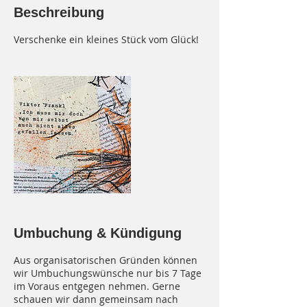
Beschreibung
Verschenke ein kleines Stück vom Glück!
Umbuchung & Kündigung
Aus organisatorischen Gründen können
wir Umbuchungswünsche nur bis 7 Tage
im Voraus entgegen nehmen. Gerne
schauen wir dann gemeinsam nach