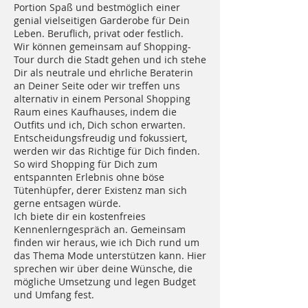
Portion Spaß und bestmöglich einer
genial vielseitigen Garderobe für Dein
Leben. Beruflich, privat oder festlich.
Wir können gemeinsam auf Shopping-
Tour durch die Stadt gehen und ich stehe
Dir als neutrale und ehrliche Beraterin
an Deiner Seite oder wir treffen uns
alternativ in einem Personal Shopping
Raum eines Kaufhauses, indem die
Outfits und ich, Dich schon erwarten.
Entscheidungsfreudig und fokussiert,
werden wir das Richtige für Dich finden.
So wird Shopping für Dich zum
entspannten Erlebnis ohne böse
Tütenhüpfer, derer Existenz man sich
gerne entsagen würde.
Ich biete dir ein kostenfreies
Kennenlerngespräch an. Gemeinsam
finden wir heraus, wie ich Dich rund um
das Thema Mode unterstützen kann. Hier
sprechen wir über deine Wünsche, die
mögliche Umsetzung und legen Budget
und Umfang fest.