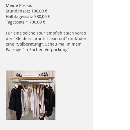
Meine Preise:
Stundensatz 100,00 €
Halbtagessatz 380,00 €
Tagessatz * 700,00 €
Für eine solche Tour empfiehlt sich vorab
der "Kleiderschrank- clean out" und/oder
eine "Stilberatung". Schau mal in mein
Package "In Sachen Verpackung".